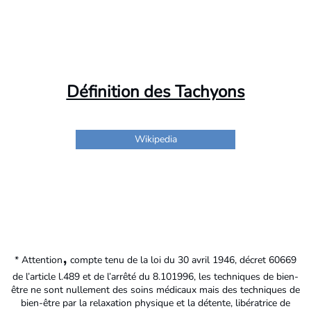
Définition des Tachyons
Wikipedia
,
*
Attention
compte tenu de la loi du 30 avril 1946, décret 60669
de l’article l.489 et de l’arrêté du 8.101996, les techniques de bien-
être ne sont nullement des soins médicaux mais des techniques de
bien-être par la relaxation physique et la détente, libératrice de