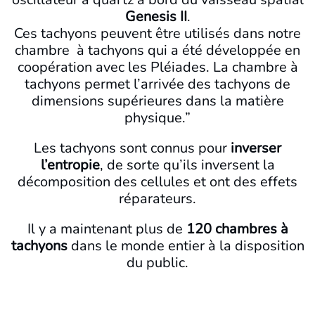
Genesis II
.
Ces tachyons peuvent être utilisés dans notre
chambre
à tachyons qui a été développée en
coopération avec les Pléiades. La chambre à
tachyons permet l’arrivée des tachyons de
dimensions supérieures dans la matière
physique.”
Les tachyons sont connus pour
inverser
l’entropie
, de sorte qu’ils inversent la
décomposition des cellules et ont des effets
réparateurs.
Il y a maintenant plus de
120 chambres à
tachyons
dans le monde entier à la disposition
du public.